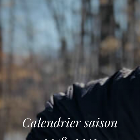
Calendrier saison