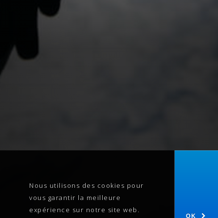
Nous utilisons des cookies pour
vous garantir la meilleure
expérience sur notre site web.
OK