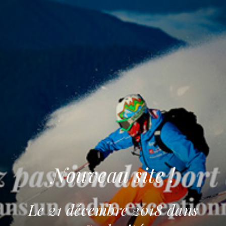
Nouveau site !
Le
21 décembre 2018
dans