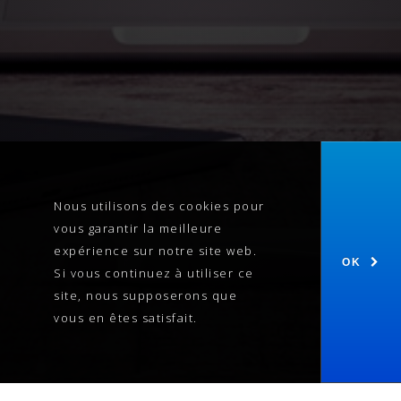
Nous utilisons des cookies pour
vous garantir la meilleure
expérience sur notre site web.
OK
Si vous continuez à utiliser ce
site, nous supposerons que
vous en êtes satisfait.